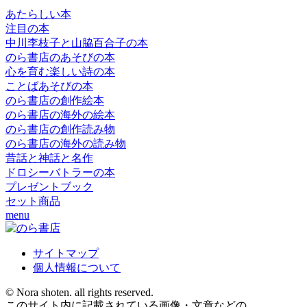
あたらしい本
注目の本
中川李枝子と山脇百合子の本
のら書店のあそびの本
心を育む楽しい詩の本
ことばあそびの本
のら書店の創作絵本
のら書店の海外の絵本
のら書店の創作読み物
のら書店の海外の読み物
昔話と神話と名作
ドロシーバトラーの本
プレゼントブック
セット商品
menu
サイトマップ
個人情報について
© Nora shoten. all rights reserved.
このサイト内に記載されている画像・文章などの